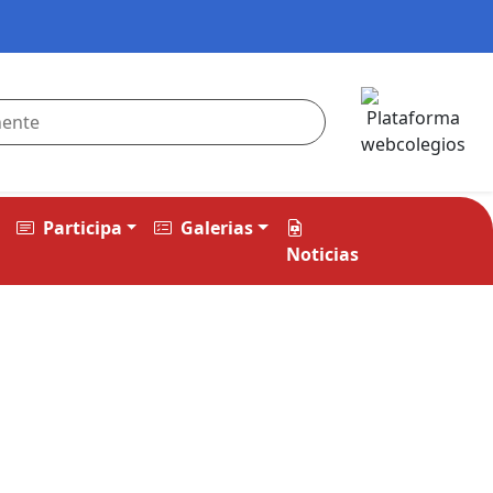
Participa
Galerias
Noticias