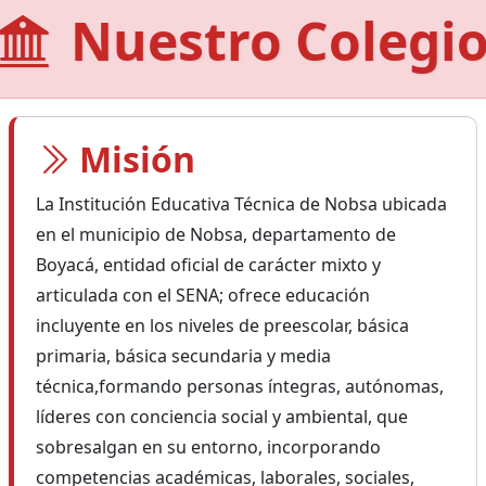
Nuestro Colegi
Misión
La Institución Educativa Técnica de Nobsa ubicada
en el municipio de Nobsa, departamento de
Boyacá, entidad oficial de carácter mixto y
articulada con el SENA; ofrece educación
incluyente en los niveles de preescolar, básica
primaria, básica secundaria y media
técnica,formando personas íntegras, autónomas,
líderes con conciencia social y ambiental, que
sobresalgan en su entorno, incorporando
competencias académicas, laborales, sociales,