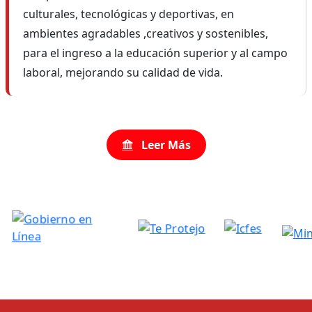
culturales, tecnológicas y deportivas, en
ambientes agradables ,creativos y sostenibles,
para el ingreso a la educación superior y al campo
laboral, mejorando su calidad de vida.
Leer Más
r