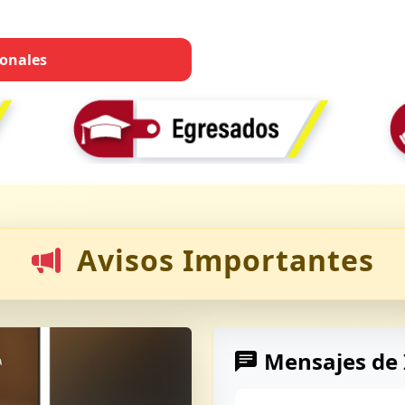
ionales
Avisos Importantes
Mensajes de 