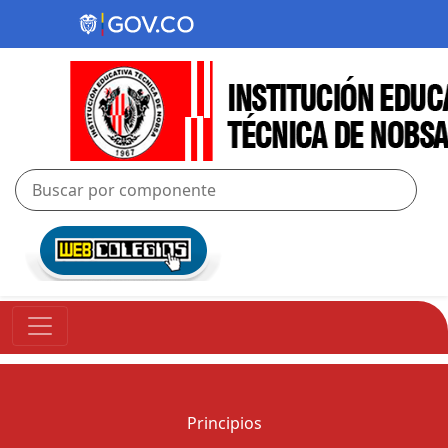
Principios