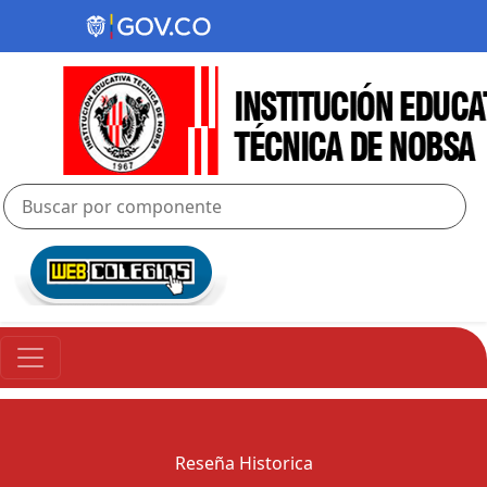
Reseña Historica