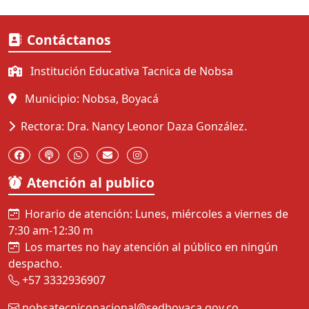
Contáctanos
Institución Educativa Tacnica de Nobsa
Municipio: Nobsa, Boyacá
Rectora: Dra. Nancy Leonor Daza González.
Atención al publico
Horario de atención: Lunes, miércoles a viernes de
7:30 am-12:30 m
Los martes no hay atención al público en ningún
despacho.
+57 3332936907
nobsatecniconacional@sedboyaca.gov.co