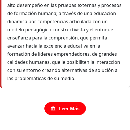
alto desempeño en las pruebas externas y procesos
de formación humana; a través de una educación
dinámica por competencias articulada con un
modelo pedagógico constructivista y el enfoque
enseñanza para la comprensión, que permita
avanzar hacia la excelencia educativa en la
formación de líderes emprendedores, de grandes
calidades humanas, que le posibiliten la interacción
con su entorno creando alternativas de solución a
las problemáticas de su medio.
Leer Más