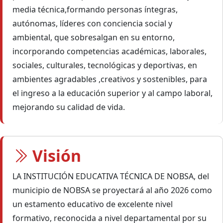
media técnica,formando personas íntegras,
autónomas, líderes con conciencia social y
ambiental, que sobresalgan en su entorno,
incorporando competencias académicas, laborales,
sociales, culturales, tecnológicas y deportivas, en
ambientes agradables ,creativos y sostenibles, para
el ingreso a la educación superior y al campo laboral,
mejorando su calidad de vida.
Visión
LA INSTITUCIÓN EDUCATIVA TÉCNICA DE NOBSA, del
municipio de NOBSA se proyectará al año 2026 como
un estamento educativo de excelente nivel
formativo, reconocida a nivel departamental por su