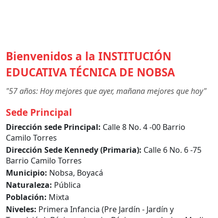
Bienvenidos a la
INSTITUCIÓN
EDUCATIVA TÉCNICA DE NOBSA
"57 años: Hoy mejores que ayer, mañana mejores que hoy"
Sede Principal
Dirección sede Principal:
Calle 8 No. 4 -00 Barrio
Camilo Torres
Dirección Sede Kennedy (Primaria):
Calle 6 No. 6 -75
Barrio Camilo Torres
Municipio:
Nobsa, Boyacá
Naturaleza:
Pública
Población:
Mixta
Niveles:
Primera Infancia (Pre Jardín - Jardín y