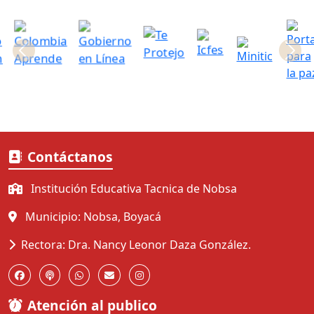
Anterior
Contáctanos
Institución Educativa Tacnica de Nobsa
Municipio: Nobsa, Boyacá
Rectora: Dra. Nancy Leonor Daza González.