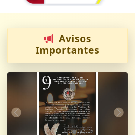
Avisos
Importantes