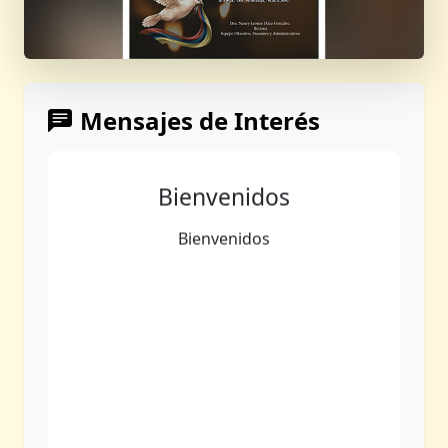
Mensajes de Interés