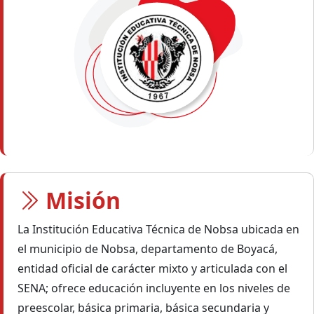
Misión
La Institución Educativa Técnica de Nobsa ubicada en
el municipio de Nobsa, departamento de Boyacá,
entidad oficial de carácter mixto y articulada con el
SENA; ofrece educación incluyente en los niveles de
preescolar, básica primaria, básica secundaria y