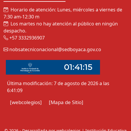
Atención al publico
Horario de atención: Lunes, miércoles a viernes de
7:30 am-12:30 m
Los martes no hay atención al público en ningún
despacho.
+57 3332936907
nobsatecniconacional@sedboyaca.gov.co
Última modificación: 7 de agosto de 2026 a las
6:41:09
[webcolegios]
[Mapa de Sitio]