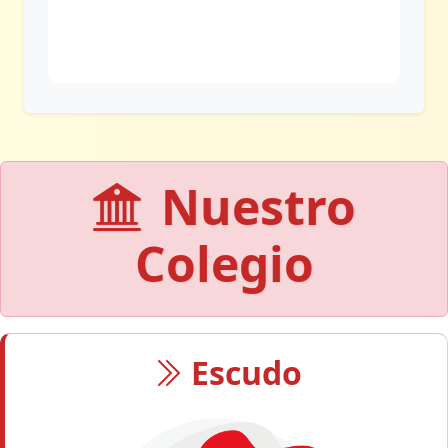
Nuestro
Colegio
Escudo